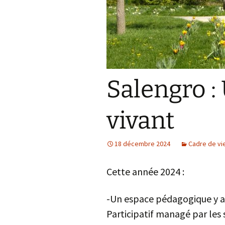
Salengro :
vivant
18 décembre 2024
Cadre de vi
Cette année 2024 :
-Un espace pédagogique y a 
Participatif managé par les se