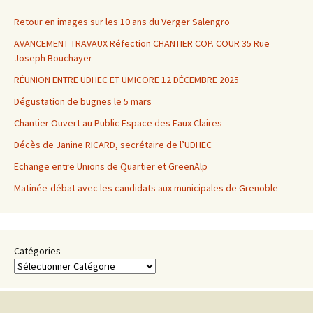
articles
Retour en images sur les 10 ans du Verger Salengro
AVANCEMENT TRAVAUX Réfection CHANTIER COP. COUR 35 Rue
Joseph Bouchayer
RÉUNION ENTRE UDHEC ET UMICORE 12 DÉCEMBRE 2025
Dégustation de bugnes le 5 mars
Chantier Ouvert au Public Espace des Eaux Claires
Décès de Janine RICARD, secrétaire de l’UDHEC
Echange entre Unions de Quartier et GreenAlp
Matinée-débat avec les candidats aux municipales de Grenoble
Catégories