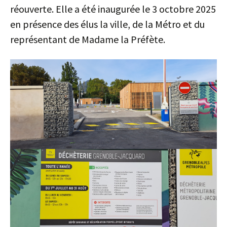
réouverte. Elle a été inaugurée le 3 octobre 2025
en présence des élus la ville, de la Métro et du
représentant de Madame la Préfète.